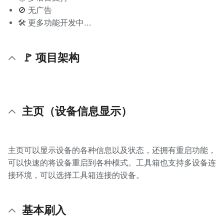
🚫 无广告
🛠 更多功能开发中...
🚩 项目架构
主页（设备信息显示）
主页可以显示设备的各种信息以及状态，还拥有重启功能，
可以快速的将设备重启到各种模式。工具箱也支持多设备连
接环境，可以选择工具箱连接的设备。
基本刷入