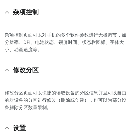
杂项控制
杂项控制页面可以对手机的多个软件参数进行无极调节，如
分辨率、DPI、电池状态、锁屏时间、状态栏图标、字体大
小、动画速度等。
修改分区
修改分区页面可以快捷的读取设备的分区信息并且可以自由
的对设备的分区进行修改（删除或创建），也可以为部分设
备解除分区数量限制。
设置