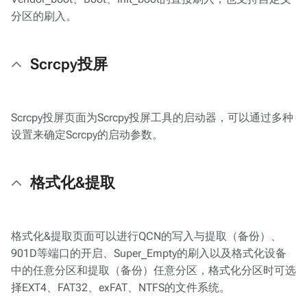
分区的刷入。
Scrcpy投屏
Scrcpy投屏页面为Scrcpy投屏工具的启动器，可以通过多种
设置来确定Scrcpy的启动参数。
格式化&提取
格式化&提取页面可以进行QCN的写入与提取（备份）、
901D等端口的开启、Super_Empty的刷入以及格式化设备
中的任意分区和提取（备份）任意分区，格式化分区时可选
择EXT4、FAT32、exFAT、NTFS的文件系统。