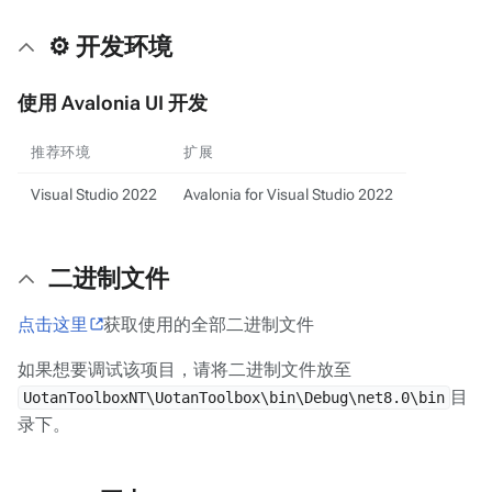
⚙️ 开发环境
使用 Avalonia UI 开发
推荐环境
扩展
Visual Studio 2022
Avalonia for Visual Studio 2022
二进制文件
点击这里
获取使用的全部二进制文件
如果想要调试该项目，请将二进制文件放至
目
UotanToolboxNT\UotanToolbox\bin\Debug\net8.0\bin
录下。