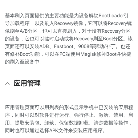
基本刷入页面提供的主要功能是为设备解锁BootLoader引
导加载程序，以及刷入Recovery镜像，它可以将Recovery镜
像刷至A/B分区，也可以直接刷入，对于没有Recovery分区
的设备，它也可以临时启动或将Recovery刷至Boot分区。该
页面还可以安装ADB、Fastboot、9008等驱动/补丁。也还
有修补Boot功能，可以在PC端使用Magisk修补Boot并快捷
的刷入至设备中。
应用管理
应用管理页面可以用列表的形式显示手机中已安装的应用程
序，同时可以对软件进行运行、强行停止、激活、禁用、启
用、提取安装包、卸载、保留数据卸载、清楚数据等操作，
同时也可以通过选择APK文件来安装应用程序。