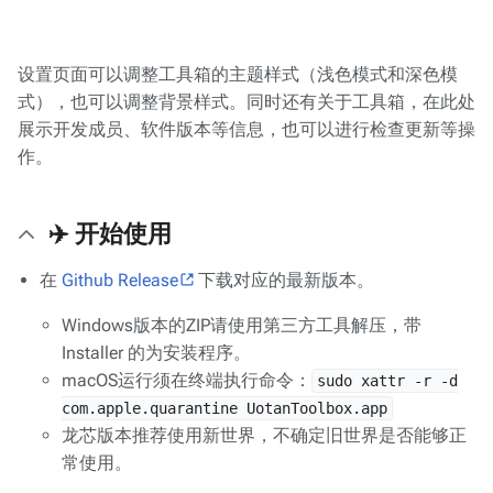
设置页面可以调整工具箱的主题样式（浅色模式和深色模
式），也可以调整背景样式。同时还有关于工具箱，在此处
展示开发成员、软件版本等信息，也可以进行检查更新等操
作。
✈️ 开始使用
在
Github Release
下载对应的最新版本。
Windows版本的ZIP请使用第三方工具解压，带
Installer 的为安装程序。
macOS运行须在终端执行命令：
sudo xattr -r -d
com.apple.quarantine UotanToolbox.app
龙芯版本推荐使用新世界，不确定旧世界是否能够正
常使用。