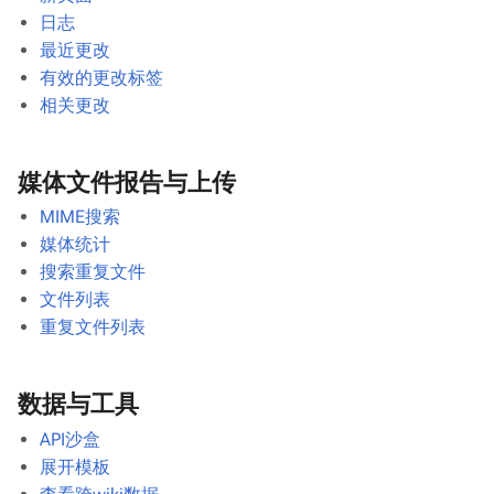
日志
最近更改
有效的更改标签
相关更改
媒体文件报告与上传
MIME搜索
媒体统计
搜索重复文件
文件列表
重复文件列表
数据与工具
API沙盒
展开模板