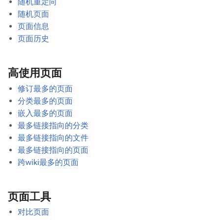
随机重定向
随机页面
页面信息
页面历史
高使用页面
修订最多的页面
分类最多的页面
嵌入最多的页面
最多链接指向的分类
最多链接指向的文件
最多链接指向的页面
跨wiki最多的页面
页面工具
对比页面