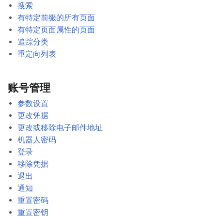
搜索
有特定前缀的所有页面
有特定页面属性的页面
追踪分类
重定向列表
账号管理
参数设置
更改凭据
更改或移除电子邮件地址
机器人密码
登录
移除凭据
退出
通知
重置密码
重置密钥