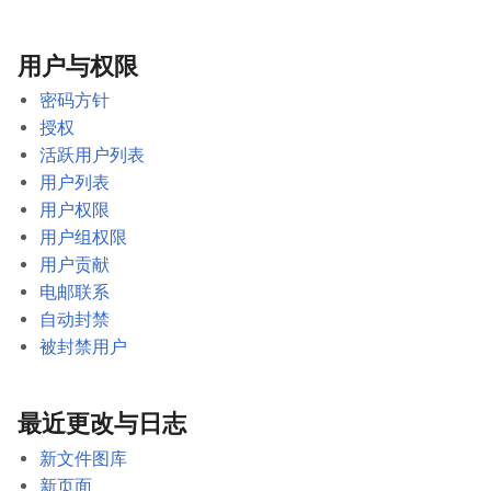
用户与权限
密码方针
授权
活跃用户列表
用户列表
用户权限
用户组权限
用户贡献
电邮联系
自动封禁
被封禁用户
最近更改与日志
新文件图库
新页面