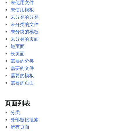
未使用文件
未使用模板
未分类的分类
未分类的文件
未分类的模板
未分类的页面
短页面
长页面
需要的分类
需要的文件
需要的模板
需要的页面
页面列表
分类
外部链接搜索
所有页面