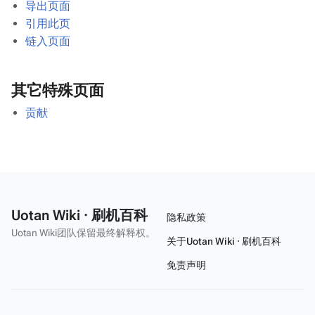
导出页面
引用此页
链入页面
其它特殊页面
贡献
Uotan Wiki · 刷机百科
隐私政策
Uotan Wiki团队保留最终解释权。
关于Uotan Wiki · 刷机百科
免责声明