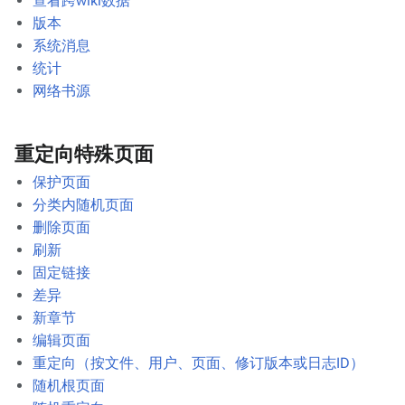
查看跨wiki数据
版本
系统消息
统计
网络书源
重定向特殊页面
保护页面
分类内随机页面
删除页面
刷新
固定链接
差异
新章节
编辑页面
重定向（按文件、用户、页面、修订版本或日志ID）
随机根页面