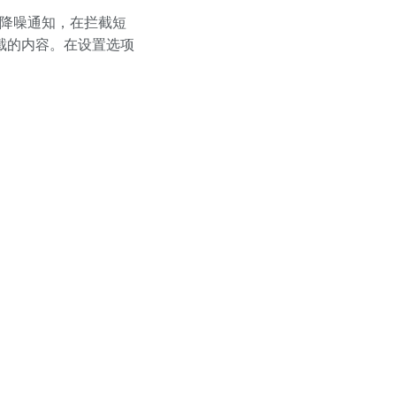
为降噪通知，在拦截短
截的内容。在设置选项