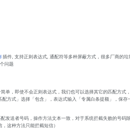
d
插件, 支持正则表达式, 通配符等多种屏蔽方式，很多厂商的
个问题
分简单，即使不会正则表达式，我们也可以选择其它的匹配方式
匹配方式」选择「包含」，表达式输入「专属白条提额」，保存
匹配发送者号码，操作方法文本一致，对于系统拦截失败的号码
信，这种方法只能拦截短信）