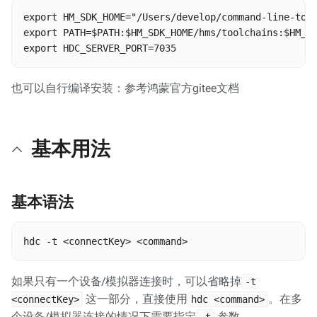
export HM_SDK_HOME="/Users/develop/command-line-
export PATH=$PATH:$HM_SDK_HOME/hms/toolchains:$HM_SD
export HDC_SERVER_PORT=7035
也可以自行编译安装：参考鸿蒙官方gitee文档
基本用法
基本语法
hdc -t <connectKey> <command>
如果只有一个设备/模拟器连接时，可以省略掉
-t
这一部分，直接使用
。在多
<connectKey>
hdc <command>
个设备/模拟器连接的情况下需要指定
参数，