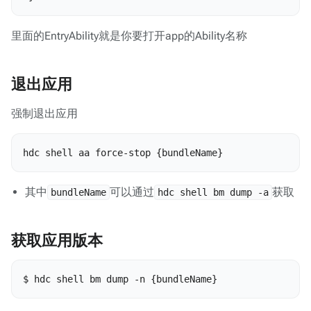
里面的EntryAbility就是你要打开app的Ability名称
退出应用
强制退出应用
hdc shell aa force-stop {bundleName} 
其中
可以通过
获取
bundleName
hdc shell bm dump -a
获取应用版本
$ hdc shell bm dump -n {bundleName}