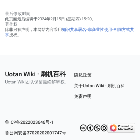
最后修改时间
此页面最后编辑于2024年2月15日 (星期四) 15:20。
著作权
除非另有声明，本网站内容采用
知识共享署名-非商业性使用-相同方式共
享
授权。
Uotan Wiki · 刷机百科
隐私政策
Uotan Wiki团队保留最终解释权。
关于Uotan Wiki · 刷机百科
免责声明
鲁ICP备2022023646号-1
鲁公网安备37020202001747号