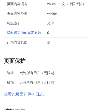
页面内容语言
zh-cn - 中文（中国大陆）
页面内容类型
wikitext
爬虫索引
允许
指向该页面的重定向数
0
计为内容页面
是
页面保护
编辑
允许所有用户（无限期）
移动
允许所有用户（无限期）
查看此页面的保护日志。