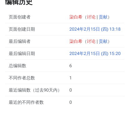
编辑历史
页面创建者
柒白希
（
讨论
|
贡献
）
页面创建日期
2024年2月15日 (四) 13:18
最后编辑者
柒白希
（
讨论
|
贡献
）
最后编辑日期
2024年2月15日 (四) 15:20
总编辑数
6
不同作者总数
1
最近编辑数（过去90天内）
0
最近的不同作者数
0