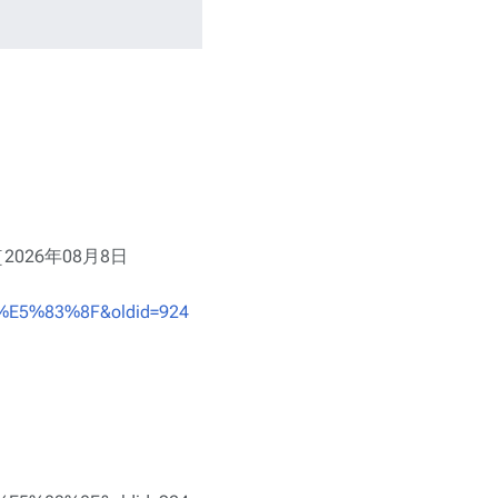
［2026年08月8日
5%83%8F&oldid=924