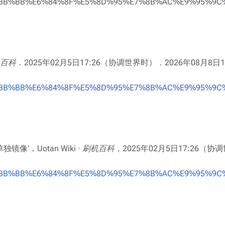
%BB%BB%E6%84%8F%E5%8D%95%E7%8B%AC%E9%95%9C%E
刷机百科
．2025年02月5日17:26（协调世界时）．2026年08月8日17
%BB%BB%E6%84%8F%E5%8D%95%E7%8B%AC%E9%95%9C%E
意单独镜像’，
Uotan Wiki · 刷机百科
，2025年02月5日17:26（
%BB%BB%E6%84%8F%E5%8D%95%E7%8B%AC%E9%95%9C%E