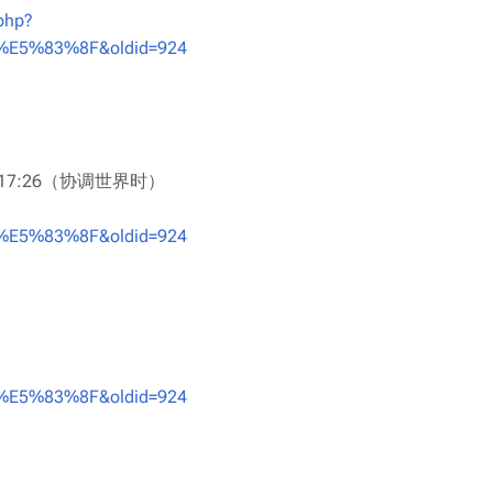
.php?
5%83%8F&oldid=924
日17:26（协调世界时）
5%83%8F&oldid=924
5%83%8F&oldid=924