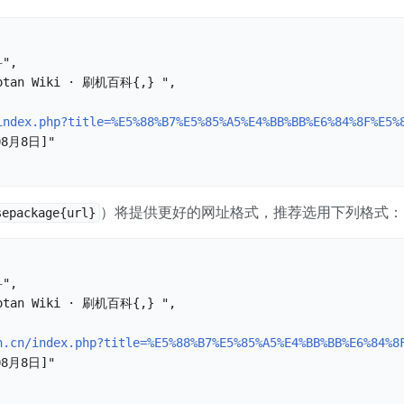
",

an Wiki · 刷机百科{,} ",

index.php?title=%E5%88%B7%E5%85%A5%E4%BB%BB%E6%84%8F%E5%
8月8日]"

）将提供更好的网址格式，推荐选用下列格式：
sepackage{url}
",

an Wiki · 刷机百科{,} ",

n.cn/index.php?title=%E5%88%B7%E5%85%A5%E4%BB%BB%E6%84%8
8月8日]"
