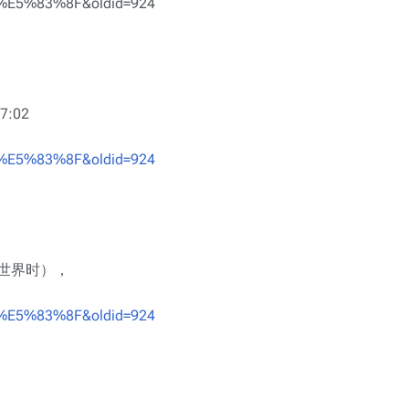
5%83%8F&oldid=924
:02
5%83%8F&oldid=924
协调世界时），
5%83%8F&oldid=924