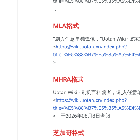
title=%E5%88%B7%E5%85%A5%E4
．
MLA格式
“刷入任意单独镜像．”
Uotan Wiki · 
<
https://wiki.uotan.cn/index.php?
title=%E5%88%B7%E5%85%A5%E4
>．
MHRA格式
Uotan Wiki · 刷机百科编者，‘刷入任
<
https://wiki.uotan.cn/index.php?
title=%E5%88%B7%E5%85%A5%E4
>［于2026年08月8日查阅］
芝加哥格式