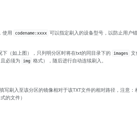
，使用
可以指定刷入的设备型号，以防止用户
codename:xxxx
下（如上图），只列明分区时将在txt的同目录下的
文
images
，且必须为
格式），随后进行自动连续刷入。
img
填写刷入至该分区的镜像相对于该TXT文件的相对路径，注意：
式的文件）