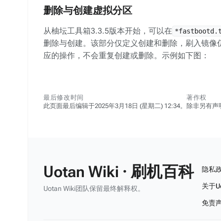
删除与创建虚拟分区
从柚坛工具箱3.3.5版本开始，可以在
*fastbootd.
删除与创建。该部分仅定义创建和删除，刷入镜像
应的操作，不会重复创建或删除。示例如下图：
最后修改时间
著作权
此页面最后编辑于2025年3月18日 (星期二) 12:34。
除非另有声
Uotan Wiki · 刷机百科
隐私
关于Uo
Uotan Wiki团队保留最终解释权。
免责