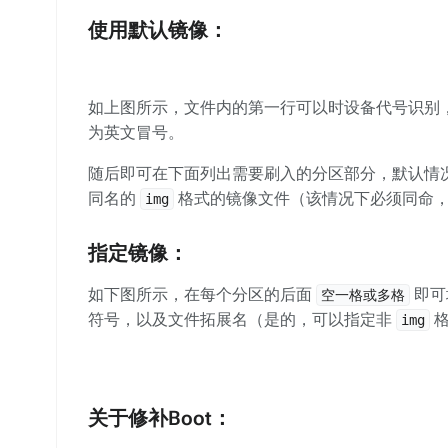
使用默认镜像：
如上图所示，文件内的第一行可以时设备代号识别
为英文冒号。
随后即可在下面列出需要刷入的分区部分，默认情况
同名的
格式的镜像文件（该情况下必须同命
img
指定镜像：
如下图所示，在每个分区的后面
即可
空一格或多格
符号，以及文件拓展名（是的，可以指定非
格
img
关于修补Boot：