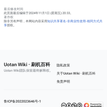
最后修改时间
此页面最后编辑于2024年11月1日 (星期五) 20:33。
著作权
除非另有声明，本网站内容采用
知识共享署名-非商业性使用-相同方式共
享
授权。
Uotan Wiki · 刷机百科
隐私政策
Uotan Wiki团队保留最终解释权。
关于Uotan Wiki · 刷机百科
免责声明
鲁ICP备2022023646号-1