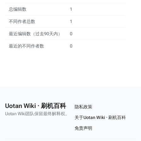
总编辑数
1
不同作者总数
1
最近编辑数（过去90天内）
0
最近的不同作者数
0
Uotan Wiki · 刷机百科
隐私政策
Uotan Wiki团队保留最终解释权。
关于Uotan Wiki · 刷机百科
免责声明