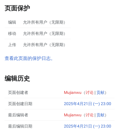
页面保护
编辑
允许所有用户（无限期）
移动
允许所有用户（无限期）
上传
允许所有用户（无限期）
查看此页面的保护日志。
编辑历史
页面创建者
Mujianwu
（
讨论
|
贡献
）
页面创建日期
2025年4月21日 (一) 23:00
最后编辑者
Mujianwu
（
讨论
|
贡献
）
最后编辑日期
2025年4月21日 (一) 23:00